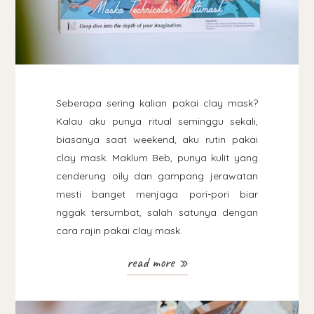
Seberapa sering kalian pakai clay mask?
Kalau aku punya ritual seminggu sekali,
biasanya saat weekend, aku rutin pakai
clay mask. Maklum Beb, punya kulit yang
cenderung oily dan gampang jerawatan
mesti banget menjaga pori-pori biar
nggak tersumbat, salah satunya dengan
cara rajin pakai clay mask.
read more »