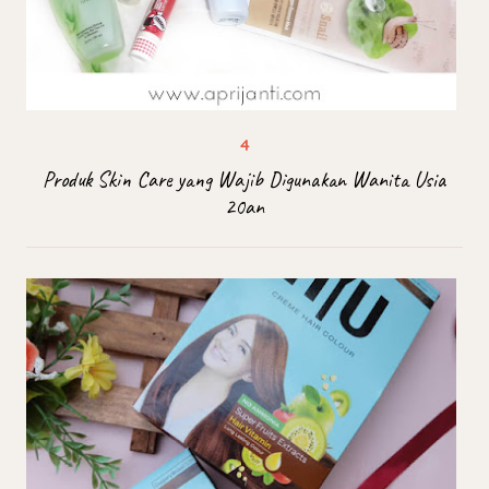
Produk Skin Care yang Wajib Digunakan Wanita Usia
20an