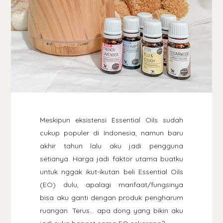
Meskipun eksistensi Essential Oils sudah
cukup populer di Indonesia, namun baru
akhir tahun lalu aku jadi pengguna
setianya. Harga jadi faktor utama buatku
untuk nggak ikut-ikutan beli Essential Oils
(EO) dulu, apalagi manfaat/fungsinya
bisa aku ganti dengan produk pengharum
ruangan. Terus... apa dong yang bikin aku