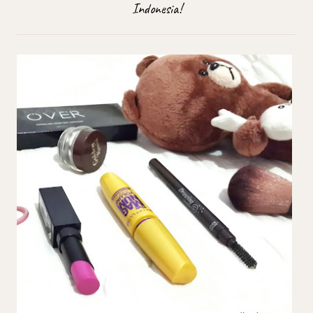
Indonesia!