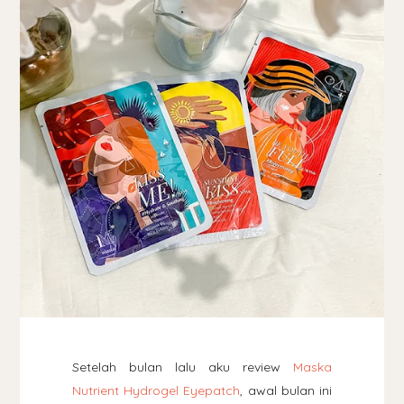
Setelah bulan lalu aku review
Maska
Nutrient Hydrogel Eyepatch
, awal bulan ini