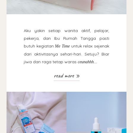
Aku yakin setiap wanita aktif, pelajar,
pekerja, dan Ibu Rumah Tangga pasti
butuh kegiatan
untuk relax sejenak
Me Time
dari aktivitasnya sehari-hari. Setuju? Biar
jiwa dan raga tetap waras
ceunahhh...
read more »