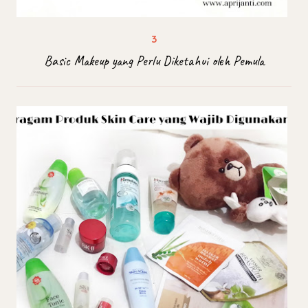
Basic Makeup yang Perlu Diketahui oleh Pemula