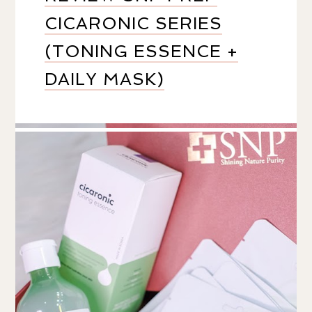
CICARONIC SERIES
(TONING ESSENCE +
DAILY MASK)