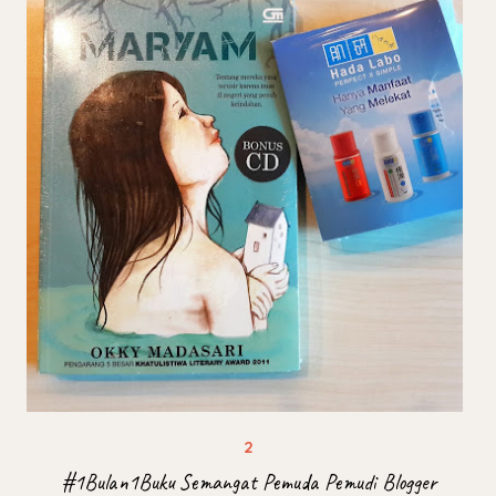
#1Bulan1Buku Semangat Pemuda Pemudi Blogger