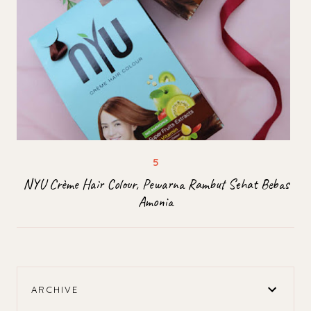
NYU Crème Hair Colour, Pewarna Rambut Sehat Bebas
Amonia
ARCHIVE