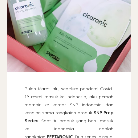
Bulan Maret lalu, sebelum pandemi Covid-
19 resmi masuk ke Indonesia, aku pernah
mampir ke kantor SNP Indonesia dan
kenalan sama rangkaian produk
SNP Prep
Series
. Saat itu produk yang baru masuk
ke Indonesia adalah
rangkaian
PEPTARONIC
. Dua series lainnya,