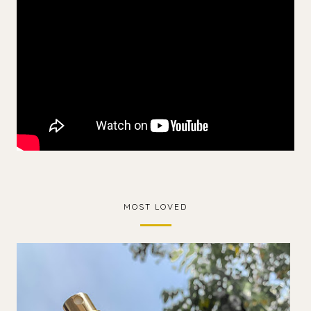
MOST LOVED