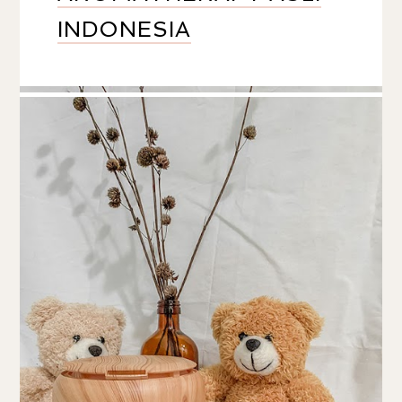
INDONESIA