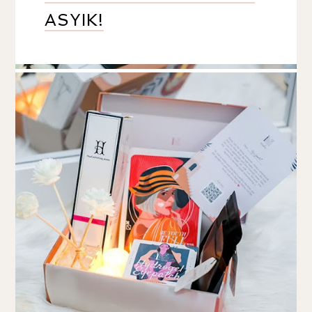
ASYIK!