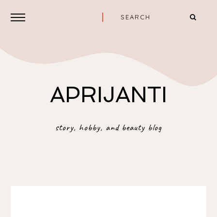
APRIJANTI
story, hobby, and beauty blog
INDONESIA