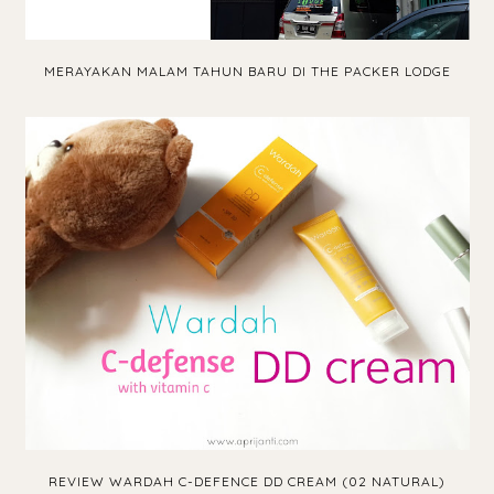
MERAYAKAN MALAM TAHUN BARU DI THE PACKER LODGE
REVIEW WARDAH C-DEFENCE DD CREAM (02 NATURAL)