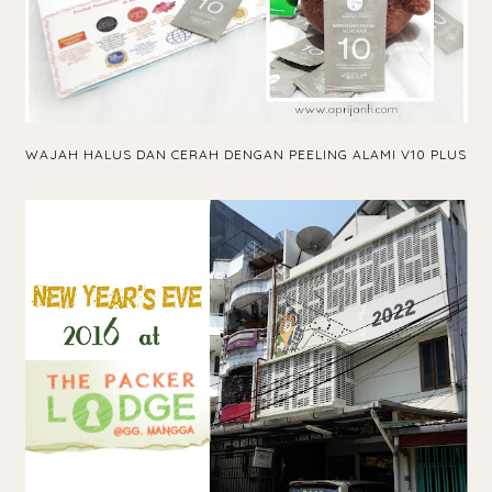
WAJAH HALUS DAN CERAH DENGAN PEELING ALAMI V10 PLUS