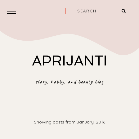
APRIJANTI
story, hobby, and beauty blog
Showing posts from January, 2016