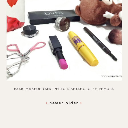
BASIC MAKEUP YANG PERLU DIKETAHUI OLEH PEMULA
newer
older