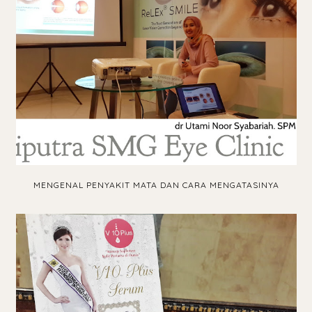
MENGENAL PENYAKIT MATA DAN CARA MENGATASINYA