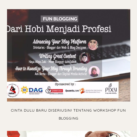
CINTA DULU BARU DISERIUSIN! TENTANG WORKSHOP FUN
BLOGGING