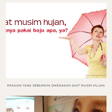
PAKAIAN YANG SEBAIKNYA DIKENAKAN SAAT MUSIM HUJAN