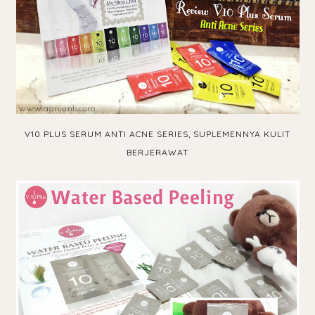
V10 PLUS SERUM ANTI ACNE SERIES, SUPLEMENNYA KULIT
BERJERAWAT