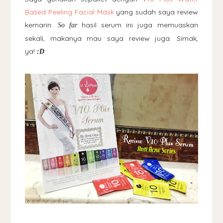
Based Peeling Facial Mask
yang sudah saya review
kemarin.
hasil serum ini juga memuaskan
So far
sekali, makanya mau saya review juga. Simak,
ya!
:D