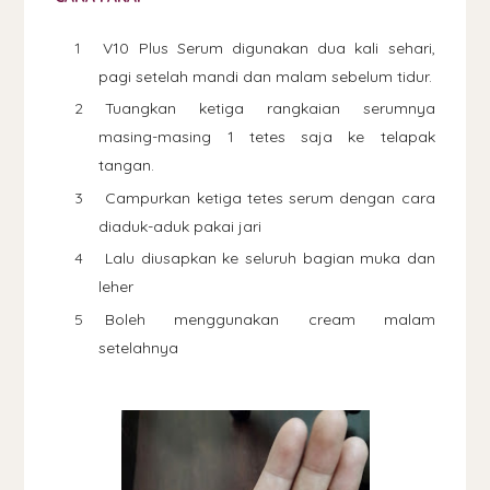
V10 Plus Serum digunakan dua kali sehari,
pagi setelah mandi dan malam sebelum tidur.
Tuangkan ketiga rangkaian serumnya
masing-masing 1 tetes saja ke telapak
tangan.
Campurkan ketiga tetes serum dengan cara
diaduk-aduk pakai jari
Lalu diusapkan ke seluruh bagian muka dan
leher
Boleh menggunakan cream malam
setelahnya