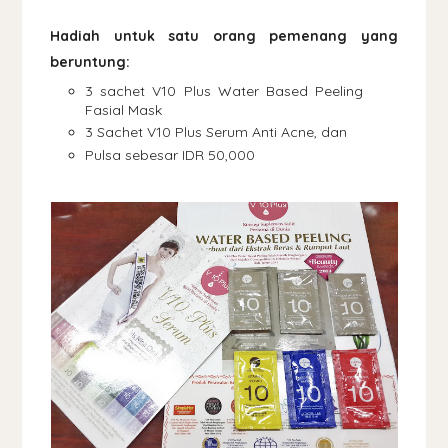
Hadiah untuk satu orang pemenang yang
beruntung:
3 sachet V10 Plus Water Based Peeling
Fasial Mask
3 Sachet V10 Plus Serum Anti Acne, dan
Pulsa sebesar IDR 50,000