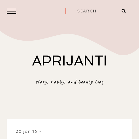
APRIJANTI
story, hobby, and beauty blog
20 jan 16