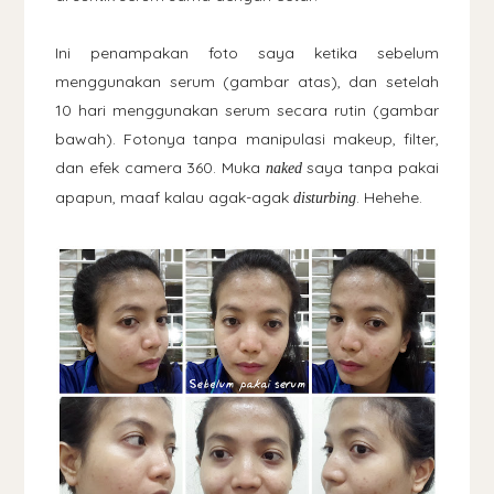
Ini penampakan foto saya ketika sebelum
menggunakan serum (gambar atas), dan setelah
10 hari menggunakan serum secara rutin (gambar
bawah). Fotonya tanpa manipulasi makeup, filter,
dan efek camera 360. Muka
saya tanpa pakai
naked
apapun, maaf kalau agak-agak
. Hehehe.
disturbing