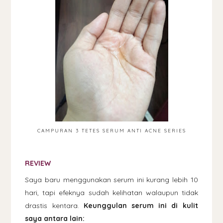
CAMPURAN 3 TETES SERUM ANTI ACNE SERIES
REVIEW
Saya baru menggunakan serum ini kurang lebih 10
hari, tapi efeknya sudah kelihatan walaupun tidak
drastis kentara.
Keunggulan serum ini di kulit
saya antara lain: