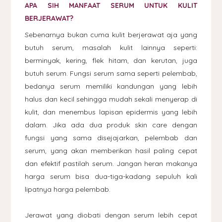
APA SIH MANFAAT SERUM UNTUK KULIT
BERJERAWAT?
Sebenarnya bukan cuma kulit berjerawat aja yang
butuh serum, masalah kulit lainnya seperti:
berminyak, kering, flek hitam, dan kerutan, juga
butuh serum. Fungsi serum sama seperti pelembab,
bedanya serum memiliki kandungan yang lebih
halus dan kecil sehingga mudah sekali menyerap di
kulit, dan menembus lapisan epidermis yang lebih
dalam. Jika ada dua produk skin care dengan
fungsi yang sama disejajarkan, pelembab dan
serum, yang akan memberikan hasil paling cepat
dan efektif pastilah serum. Jangan heran makanya
harga serum bisa dua-tiga-kadang sepuluh kali
lipatnya harga pelembab.
Jerawat yang diobati dengan serum lebih cepat