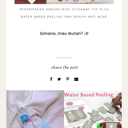
PENAMPAKAN HADIAH MINI GIVEAWAY V10 PLUS
WATER BASED PEELING DAN SERUM ANTI ACNE
Gimana, mau ikutan?
:D