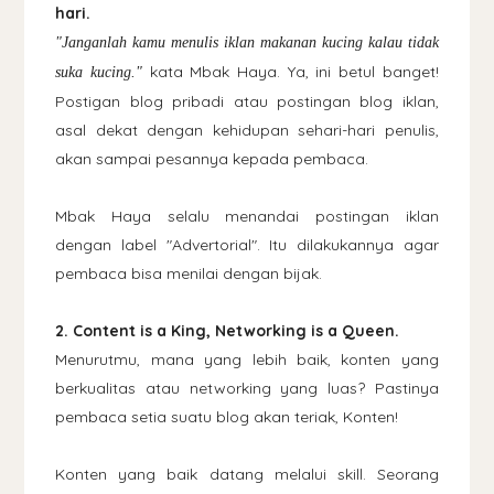
hari.
"Janganlah kamu menulis iklan makanan kucing kalau tidak
kata Mbak Haya. Ya, ini betul banget!
suka kucing."
Postigan blog pribadi atau postingan blog iklan,
asal dekat dengan kehidupan sehari-hari penulis,
akan sampai pesannya kepada pembaca.
Mbak Haya selalu menandai postingan iklan
dengan label "Advertorial". Itu dilakukannya agar
pembaca bisa menilai dengan bijak.
2. Content is a King, Networking is a Queen.
Menurutmu, mana yang lebih baik, konten yang
berkualitas atau networking yang luas? Pastinya
pembaca setia suatu blog akan teriak, Konten!
Konten yang baik datang melalui skill. Seorang