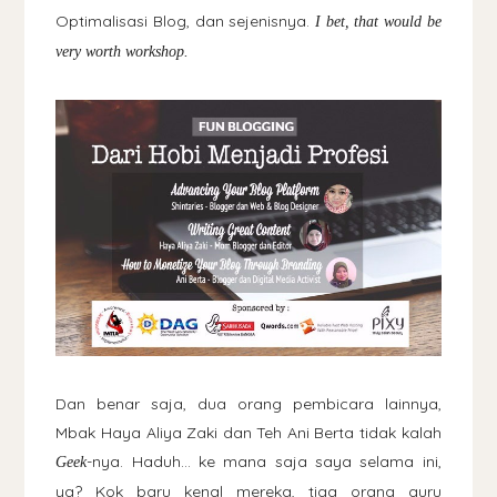
Optimalisasi Blog, dan sejenisnya.
I bet, that would be
very worth workshop.
Dan benar saja, dua orang pembicara lainnya,
Mbak Haya Aliya Zaki dan Teh Ani Berta tidak kalah
-nya. Haduh... ke mana saja saya selama ini,
Geek
ya? Kok baru kenal mereka, tiga orang guru