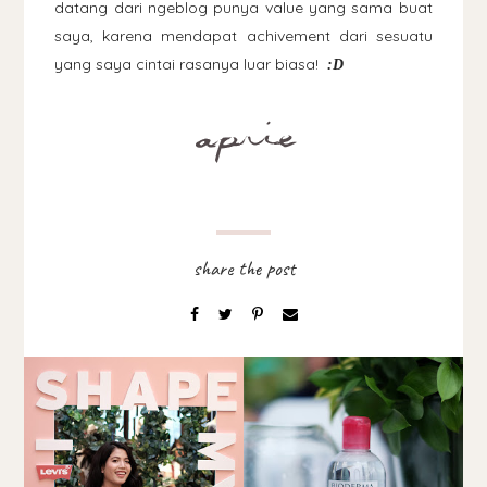
datang dari ngeblog punya value yang sama buat
saya, karena mendapat achivement dari sesuatu
yang saya cintai rasanya luar biasa!
:D