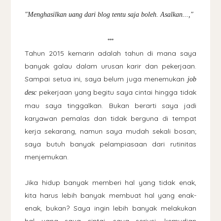
"Menghasilkan uang dari blog tentu saja boleh. Asalkan...,"
***
Tahun 2015 kemarin adalah tahun di mana saya
banyak galau dalam urusan karir dan pekerjaan.
Sampai setua ini, saya belum juga menemukan
job
pekerjaan yang begitu saya cintai hingga tidak
desc
mau saya tinggalkan. Bukan berarti saya jadi
karyawan pemalas dan tidak berguna di tempat
kerja sekarang, namun saya mudah sekali bosan;
saya butuh banyak pelampiasaan dari rutinitas
menjemukan.
Jika hidup banyak memberi hal yang tidak enak,
kita harus lebih banyak membuat hal yang enak-
enak, bukan? Saya ingin lebih banyak melakukan