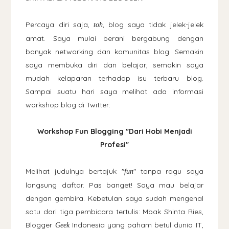
Percaya diri saja,
, blog saya tidak jelek-jelek
toh
amat. Saya mulai berani bergabung dengan
banyak networking dan komunitas blog. Semakin
saya membuka diri dan belajar, semakin saya
mudah kelaparan terhadap isu terbaru blog.
Sampai suatu hari saya melihat ada informasi
workshop blog di Twitter:
Workshop Fun Blogging "Dari Hobi Menjadi
Profesi"
Melihat judulnya bertajuk "
" tanpa ragu saya
fun
langsung daftar. Pas banget! Saya mau belajar
dengan gembira. Kebetulan saya sudah mengenal
satu dari tiga pembicara tertulis: Mbak Shinta Ries,
Blogger
Indonesia yang paham betul dunia IT,
Geek