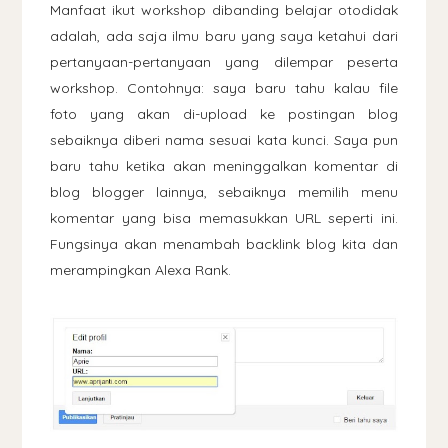
Manfaat ikut workshop dibanding belajar otodidak
adalah, ada saja ilmu baru yang saya ketahui dari
pertanyaan-pertanyaan yang dilempar peserta
workshop. Contohnya: saya baru tahu kalau file
foto yang akan di-upload ke postingan blog
sebaiknya diberi nama sesuai kata kunci. Saya pun
baru tahu ketika akan meninggalkan komentar di
blog blogger lainnya, sebaiknya memilih menu
komentar yang bisa memasukkan URL seperti ini.
Fungsinya akan menambah backlink blog kita dan
merampingkan Alexa Rank.