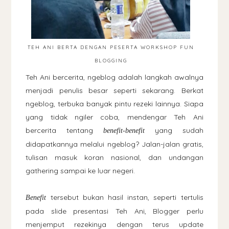
TEH ANI BERTA DENGAN PESERTA WORKSHOP FUN
BLOGGING
Teh Ani bercerita, ngeblog adalah langkah awalnya
menjadi penulis besar seperti sekarang. Berkat
ngeblog, terbuka banyak pintu rezeki lainnya. Siapa
yang tidak ngiler coba, mendengar Teh Ani
bercerita tentang
yang sudah
benefit-benefit
didapatkannya melalui ngeblog? Jalan-jalan gratis,
tulisan masuk koran nasional, dan undangan
gathering sampai ke luar negeri.
tersebut bukan hasil instan, seperti tertulis
Benefit
pada slide presentasi Teh Ani, Blogger perlu
menjemput rezekinya dengan terus update