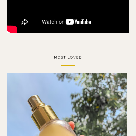
MOST LOVED