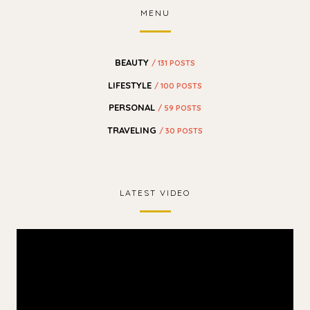
MENU
BEAUTY
/ 131 POSTS
LIFESTYLE
/ 100 POSTS
PERSONAL
/ 59 POSTS
TRAVELING
/ 30 POSTS
LATEST VIDEO