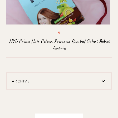
NYU Crème Hair Colour, Pewarna Rambut Sehat Bebas
Amonia
ARCHIVE