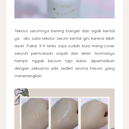
Tekstur serumnya bening banget dan agak kental
ya... aku suka tekstur serum kental gini karena lebih
awet. Pakai 3-4 tetes saja sudah bisa meng-cover
seluruh permukaan wajah dan leher. Aromanya
hampir nggak kecium tapi kalau diperhatikan
dengan seksama ada sedikit aroma harum yang
menenangkan.