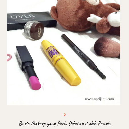
Basic Makeup yang Perlu Diketahui oleh Pemula