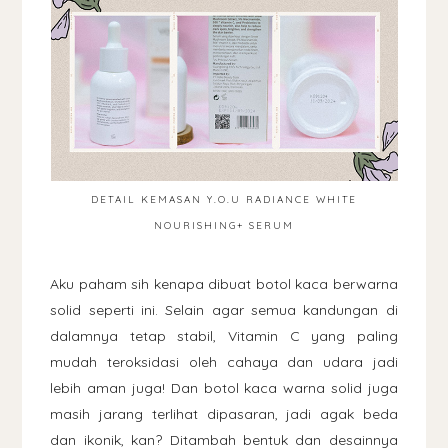
DETAIL KEMASAN Y.O.U RADIANCE WHITE
NOURISHING+ SERUM
Aku paham sih kenapa dibuat botol kaca berwarna
solid seperti ini. Selain agar semua kandungan di
dalamnya tetap stabil, Vitamin C yang paling
mudah teroksidasi oleh cahaya dan udara jadi
lebih aman juga! Dan botol kaca warna solid juga
masih jarang terlihat dipasaran, jadi agak beda
dan ikonik, kan? Ditambah bentuk dan desainnya