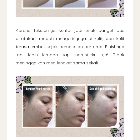
Karena teksturnya kental jadi enak banget pas
diratakan, mudah mengeringnya di kulit, dan kulit
terasa lembut sejak pemakaian pertama. Finishnya
jadi lebih lembab tapi non-sticky, ya! Tidak
meninggalkan rasa lengket sama sekali.