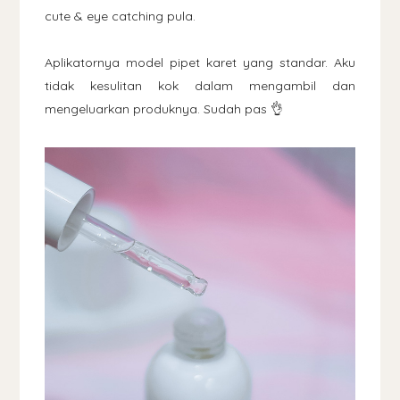
cute & eye catching pula.
Aplikatornya model pipet karet yang standar. Aku
tidak kesulitan kok dalam mengambil dan
mengeluarkan produknya. Sudah pas 👌