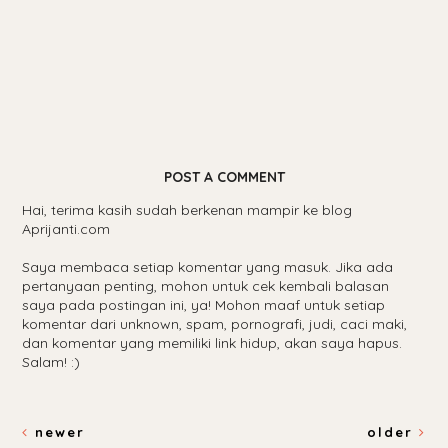
POST A COMMENT
Hai, terima kasih sudah berkenan mampir ke blog
Aprijanti.com
Saya membaca setiap komentar yang masuk. Jika ada
pertanyaan penting, mohon untuk cek kembali balasan
saya pada postingan ini, ya! Mohon maaf untuk setiap
komentar dari unknown, spam, pornografi, judi, caci maki,
dan komentar yang memiliki link hidup, akan saya hapus.
Salam! :)
newer
older