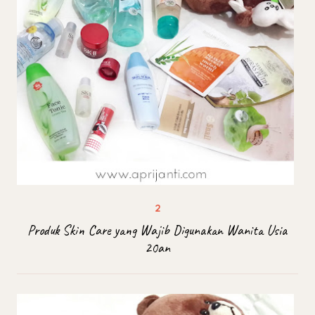
Produk Skin Care yang Wajib Digunakan Wanita Usia
20an