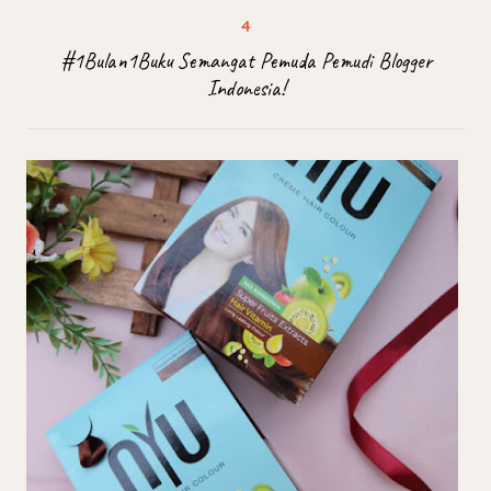
#1Bulan1Buku Semangat Pemuda Pemudi Blogger
Indonesia!