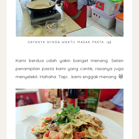
GAYANYA WINDA WAKTU MASAK PASTA.
:))
Kami berdua udah yakin banget menang. Selain
penampilan pasta kami yang cantik, rasanya juga
menyelekit. Hahaha. Tapi... kami enggak menang. 😿