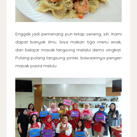
Enggak jadi pemenang pun tetap seneng, sih. Kami
dapat banyak ilmu, bisa makan tiga menu enak,
dan belajar masak langsung melalui demo singkat.
Pulang-pulang langsung pinter, bawaannya pengen
masak pasta melulu.