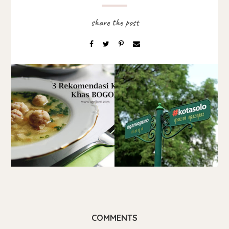
COMMENTS