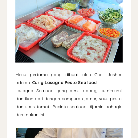
Menu pertama yang dibuat oleh Chef Joshua
adalah:
Curly Lasagna Pesto Seafood
Lasagna Seafood yang berisi udang, cumi-cumi,
dan ikan dori dengan campuran jamur, saus pesto,
dan saus tomat. Pecinta seafood dijamin bahagia
deh makan ini.