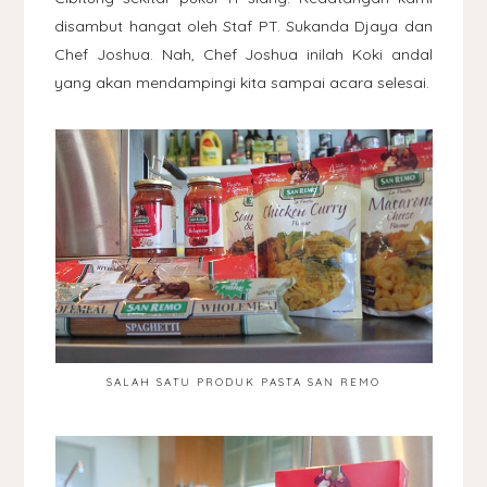
disambut hangat oleh Staf PT. Sukanda Djaya dan
Chef Joshua. Nah, Chef Joshua inilah Koki andal
yang akan mendampingi kita sampai acara selesai.
SALAH SATU PRODUK PASTA SAN REMO