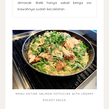
dimasak. Balik hanya sekali ketiga sisi
bawahnya sudah kecoklatan.
MENU KETIGA: SALMON FETTUCINE WITH CREAMY
ROCKET SAUCE