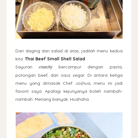
Dari daging dan salad di atas, jadilah menu kedua
kita:
Thai Beef Small Shell Salad
Sayuran
bercampur dengan pasta,
crunchy
potongan beef, dan saus segar. Di antara ketiga
menu yang dimasak Chef Joshua, menu ini jadi
favorit saya. Apalagi kejunyanya boleh nambah-
nambah. Menang banyak. Huahaha.