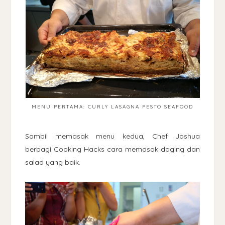
MENU PERTAMA: CURLY LASAGNA PESTO SEAFOOD
Sambil memasak menu kedua, Chef Joshua
berbagi Cooking Hacks cara memasak daging dan
salad yang baik.