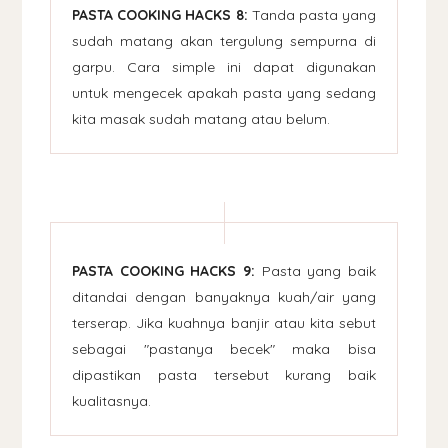
PASTA COOKING HACKS 8:
Tanda pasta yang
sudah matang akan tergulung sempurna di
garpu. Cara simple ini dapat digunakan
untuk mengecek apakah pasta yang sedang
kita masak sudah matang atau belum.
PASTA COOKING HACKS 9:
Pasta yang baik
ditandai dengan banyaknya kuah/air yang
terserap. Jika kuahnya banjir atau kita sebut
sebagai "pastanya becek" maka bisa
dipastikan pasta tersebut kurang baik
kualitasnya.