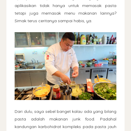
aplikasikan tidak hanya untuk memasak pasta
tetapi juga memasak menu makanan lainnya?
Simak terus ceritanya sampai habis, ya.
Dari dulu, saya sebel banget kalau ada yang bilang
pasta adalah makanan junk food. Padahal
kandungan karbohidrat kompleks pada pasta jauh