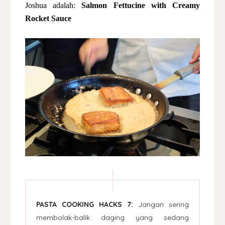
Joshua adalah:
Salmon Fettucine with Creamy
Rocket Sauce
PASTA COOKING HACKS 7:
Jangan sering
membolak-balik daging yang sedang