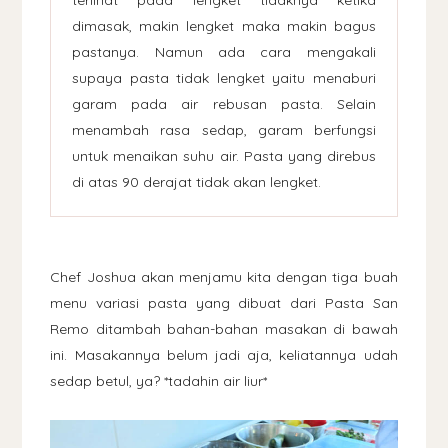
dimasak, makin lengket maka makin bagus
pastanya. Namun ada cara mengakali
supaya pasta tidak lengket yaitu menaburi
garam pada air rebusan pasta. Selain
menambah rasa sedap, garam berfungsi
untuk menaikan suhu air. Pasta yang direbus
di atas 90 derajat tidak akan lengket.
Chef Joshua akan menjamu kita dengan tiga buah
menu variasi pasta yang dibuat dari Pasta San
Remo ditambah bahan-bahan masakan di bawah
ini. Masakannya belum jadi aja, keliatannya udah
sedap betul, ya? *tadahin air liur*