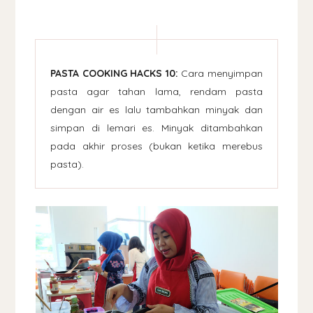
PASTA COOKING HACKS 10:
Cara menyimpan
pasta agar tahan lama, rendam pasta
dengan air es lalu tambahkan minyak dan
simpan di lemari es. Minyak ditambahkan
pada akhir proses (bukan ketika merebus
pasta).