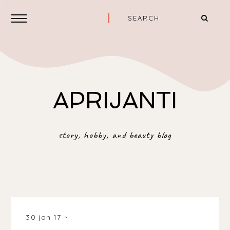
APRIJANTI
story, hobby, and beauty blog
30 jan 17