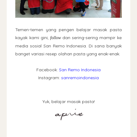
Temen-temen yang pengen belajar masak pasta
kayak kami gini,
dan sering-sering mampir ke
follow
media sosial San Remo Indonesia. Di sana banyak
banget variasi resep olahan pasta yang enak-enak.
Facebook:
San Remo Indonesia
Instagram:
sanremoindonesia
Yuk, belajar masak pasta!