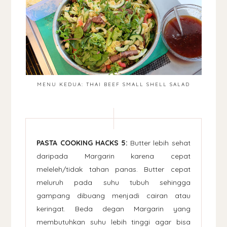
MENU KEDUA: THAI BEEF SMALL SHELL SALAD
PASTA COOKING HACKS 5:
Butter lebih sehat
daripada Margarin karena cepat
meleleh/tidak tahan panas. Butter cepat
meluruh pada suhu tubuh sehingga
gampang dibuang menjadi cairan atau
keringat. Beda degan Margarin yang
membutuhkan suhu lebih tinggi agar bisa