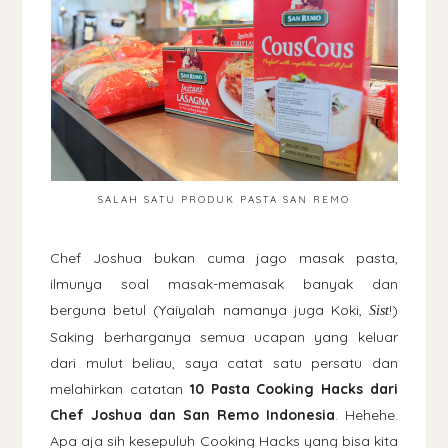
SALAH SATU PRODUK PASTA SAN REMO
Chef Joshua bukan cuma jago masak pasta,
ilmunya soal masak-memasak banyak dan
berguna betul (Yaiyalah namanya juga Koki,
!)
Sist
Saking berharganya semua ucapan yang keluar
dari mulut beliau, saya catat satu persatu dan
melahirkan catatan
10 Pasta Cooking Hacks dari
Chef Joshua dan San Remo Indonesia
. Hehehe.
Apa aja sih kesepuluh Cooking Hacks yang bisa kita