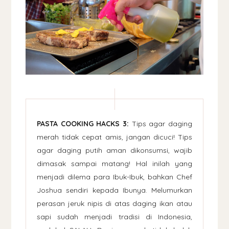
PASTA COOKING HACKS 3:
Tips agar daging
merah tidak cepat amis, jangan dicuci! Tips
agar daging putih aman dikonsumsi, wajib
dimasak sampai matang! Hal inilah yang
menjadi dilema para Ibuk-Ibuk, bahkan Chef
Joshua sendiri kepada Ibunya. Melumurkan
perasan jeruk nipis di atas daging ikan atau
sapi sudah menjadi tradisi di Indonesia,