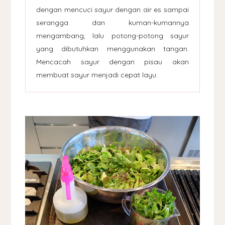
dengan mencuci sayur dengan air es sampai
serangga dan kuman-kumannya
mengambang, lalu potong-potong sayur
yang dibutuhkan menggunakan tangan.
Mencacah sayur dengan pisau akan
membuat sayur menjadi cepat layu.