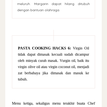
meluruh. Margarin dapat hilang ditubuh
dengan bantuan olahraga.
PASTA COOKING HACKS 6:
Virgin Oil
tidak dapat dimasak kecuali sudah dicampur
oleh minyak curah masak. Vurgin oil, baik itu
virgin olive oil atau virgin coconut oil, menjadi
zat berbahaya jika dimasak dan masuk ke
tubuh.
Menu ketiga, sekaligus menu terakhir buata Chef