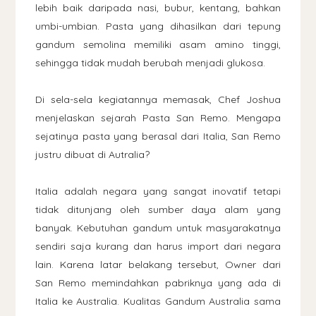
lebih baik daripada nasi, bubur, kentang, bahkan
umbi-umbian. Pasta yang dihasilkan dari tepung
gandum semolina memiliki asam amino tinggi,
sehingga tidak mudah berubah menjadi glukosa.
Di sela-sela kegiatannya memasak, Chef Joshua
menjelaskan sejarah Pasta San Remo. Mengapa
sejatinya pasta yang berasal dari Italia, San Remo
justru dibuat di Autralia?
Italia adalah negara yang sangat inovatif tetapi
tidak ditunjang oleh sumber daya alam yang
banyak. Kebutuhan gandum untuk masyarakatnya
sendiri saja kurang dan harus import dari negara
lain. Karena latar belakang tersebut, Owner dari
San Remo memindahkan pabriknya yang ada di
Italia ke Australia. Kualitas Gandum Australia sama