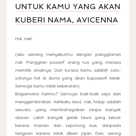
UNTUK KAMU YANG AKAN
KUBERI NAMA, AVICENNA
Hai, nak!
(aku senang menyebutmu dengan panggilanan
nak. Panggilan posesif orang tua yang merasa
memiliki anaknya. Dan kurasa kamu adalah satu-
satunya hal di dunia yang akan kuposesifi kelak.
Semoga kamu tidak keberatan)
Bagaimana harimu? Semoga baik-baik saja dan
menggembirakan. Ketikaku kecil, nak, hidup adalah
sesuatu yang membahagiakan tanpa banyak
alasan. Lebih banyak gelak tawa yang keluar
karena mainan dan sepotong kue, daripada
tangisan karena tidak diberi jajan. Dan, seiring