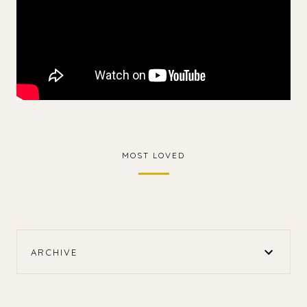
MOST LOVED
ARCHIVE