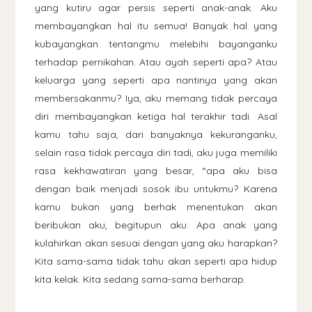
yang kutiru agar persis seperti anak-anak. Aku
membayangkan hal itu semua! Banyak hal yang
kubayangkan tentangmu melebihi bayanganku
terhadap pernikahan. Atau ayah seperti apa? Atau
keluarga yang seperti apa nantinya yang akan
membersakanmu? Iya, aku memang tidak percaya
diri membayangkan ketiga hal terakhir tadi. Asal
kamu tahu saja, dari banyaknya kekuranganku,
selain rasa tidak percaya diri tadi, aku juga memiliki
rasa kekhawatiran yang besar, “apa aku bisa
dengan baik menjadi sosok ibu untukmu? Karena
kamu bukan yang berhak menentukan akan
beribukan aku, begitupun aku. Apa anak yang
kulahirkan akan sesuai dengan yang aku harapkan?
Kita sama-sama tidak tahu akan seperti apa hidup
kita kelak. Kita sedang sama-sama berharap.