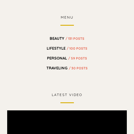
MENU
BEAUTY
/ 131 POSTS
LIFESTYLE
/ 100 POSTS
PERSONAL
/ 59 POSTS
TRAVELING
/ 30 POSTS
LATEST VIDEO