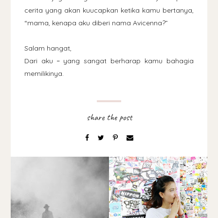
cerita yang akan kuucapkan ketika kamu bertanya,
“mama, kenapa aku diberi nama Avicenna?”
Salam hangat,
Dari aku
yang sangat berharap kamu bahagia
–
memilikinya.