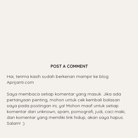
POST A COMMENT
Hai, terima kasih sudah berkenan mampir ke blog
Aprijanti.com
Saya membaca setiap komentar yang masuk. Jika ada
pertanyaan penting, mohon untuk cek kembali balasan
saya pada postingan ini, ya! Mohon maaf untuk setiap
komentar dari unknown, spam, pornografi, judi, caci maki,
dan komentar yang memiliki link hidup, akan saya hapus.
Salam! :)