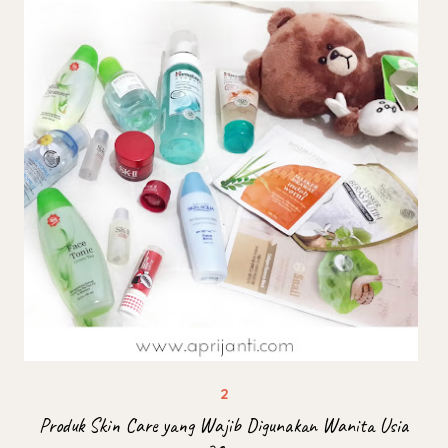
Produk Skin Care yang Wajib Digunakan Wanita Usia