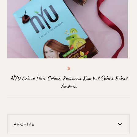
NYU Crème Hair Colour, Pewarna Rambut Sehat Bebas
Amonia
ARCHIVE