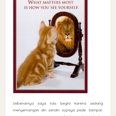
Sebenarnya saya tulis begini karena sedang
menyemangati diri sendiri supaya pede. Sampai-