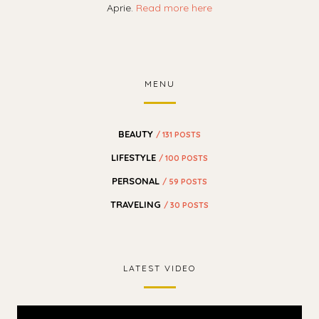
Aprie.
Read more here
MENU
BEAUTY
/ 131 POSTS
LIFESTYLE
/ 100 POSTS
PERSONAL
/ 59 POSTS
TRAVELING
/ 30 POSTS
LATEST VIDEO