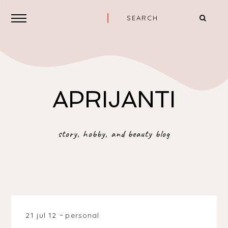
APRIJANTI
story, hobby, and beauty blog
21 jul 12
personal