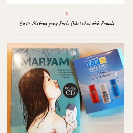
Basic Makeup yang Perlu Diketahui oleh Pemula