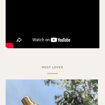
MOST LOVED