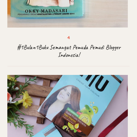
#1Bulan1Buku Semangat Pemuda Pemudi Blogger
Indonesia!