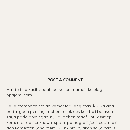
POST A COMMENT
Hai, terima kasih sudah berkenan mampir ke blog
Aprijanti.com
Saya membaca setiap komentar yang masuk. Jika ada
pertanyaan penting, mohon untuk cek kembali balasan
saya pada postingan ini, ya! Mohon maaf untuk setiap
komentar dari unknown, spam, pornografi, judi, caci maki,
dan komentar yang memiliki link hidup, akan saya hapus.