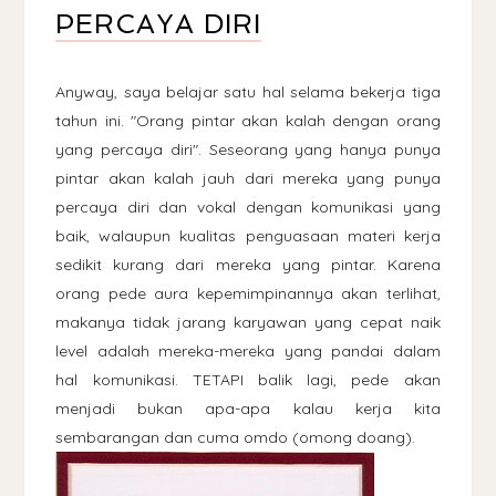
PERCAYA DIRI
Anyway, saya belajar satu hal selama bekerja tiga
tahun ini. "Orang pintar akan kalah dengan orang
yang percaya diri". Seseorang yang hanya punya
pintar akan kalah jauh dari mereka yang punya
percaya diri dan vokal dengan komunikasi yang
baik, walaupun kualitas penguasaan materi kerja
sedikit kurang dari mereka yang pintar. Karena
orang pede aura kepemimpinannya akan terlihat,
makanya tidak jarang karyawan yang cepat naik
level adalah mereka-mereka yang pandai dalam
hal komunikasi. TETAPI balik lagi, pede akan
menjadi bukan apa-apa kalau kerja kita
sembarangan dan cuma omdo (omong doang).