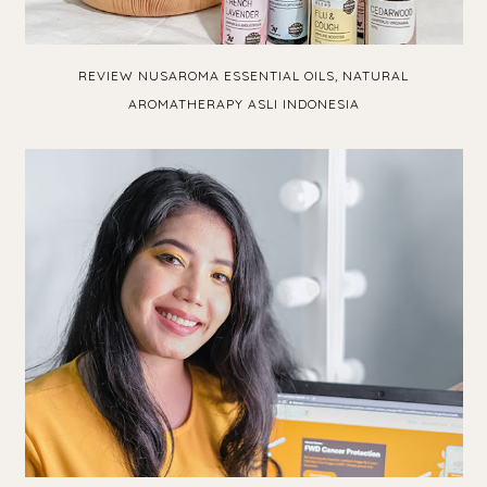
REVIEW NUSAROMA ESSENTIAL OILS, NATURAL
AROMATHERAPY ASLI INDONESIA