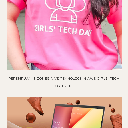
PEREMPUAN INDONESIA VS TEKNOLOGI IN AWS GIRLS' TECH
DAY EVENT