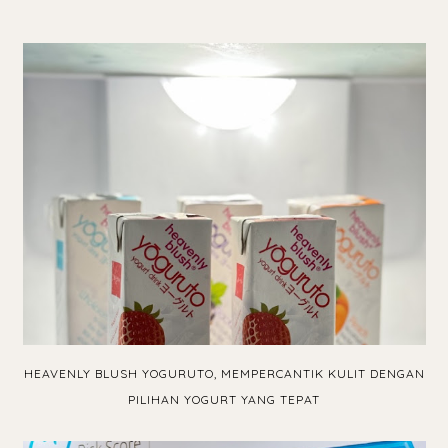
HEAVENLY BLUSH YOGURUTO, MEMPERCANTIK KULIT DENGAN
PILIHAN YOGURT YANG TEPAT