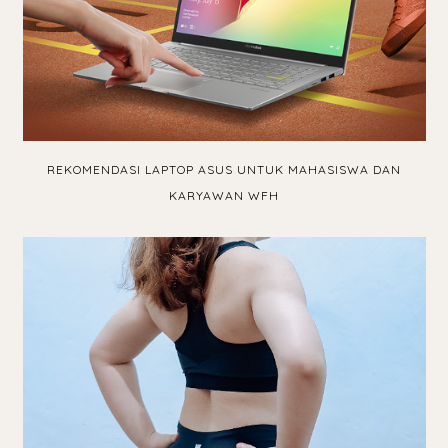
REKOMENDASI LAPTOP ASUS UNTUK MAHASISWA DAN
KARYAWAN WFH