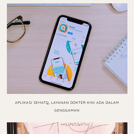
APLIKASI SEHATQ, LAYANAN DOKTER KINI ADA DALAM
GENGGAMAN