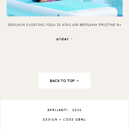
SERUNYA FLOATING YOGA DI ATAS AIR BERSAMA PRISTINE 8+
older
BACK TO TOP
APRIJANTI
.
2026
DESIGN + CODE
GBML