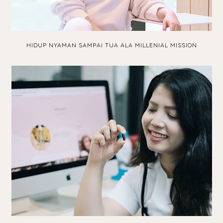
HIDUP NYAMAN SAMPAI TUA ALA MILLENIAL MISSION