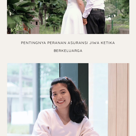
PENTINGNYA PERANAN ASURANSI JIWA KETIKA
BERKELUARGA