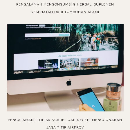
PENGALAMAN MENGONSUMSI G HERBAL, SUPLEMEN
KESEHATAN DARI TUMBUHAN ALAMI
PENGALAMAN TITIP SKINCARE LUAR NEGERI MENGGUNAKAN
JASA TITIP AIRFROV