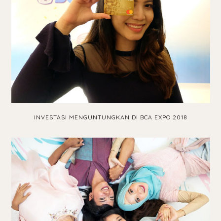
INVESTASI MENGUNTUNGKAN DI BCA EXPO 2018