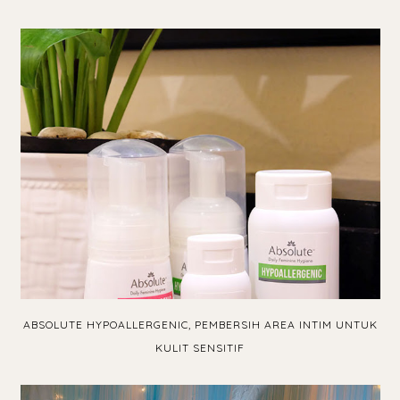
ABSOLUTE HYPOALLERGENIC, PEMBERSIH AREA INTIM UNTUK
KULIT SENSITIF