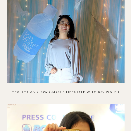
HEALTHY AND LOW CALORIE LIFESTYLE WITH ION WATER