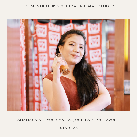
TIPS MEMULAI BISNIS RUMAHAN SAAT PANDEMI
HANAMASA ALL YOU CAN EAT, OUR FAMILY'S FAVORITE
RESTAURANT!