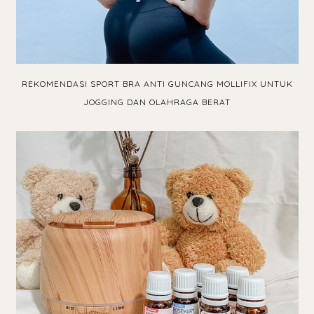
REKOMENDASI SPORT BRA ANTI GUNCANG MOLLIFIX UNTUK
JOGGING DAN OLAHRAGA BERAT