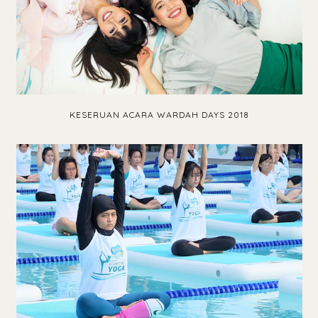
KESERUAN ACARA WARDAH DAYS 2018