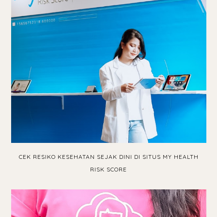
CEK RESIKO KESEHATAN SEJAK DINI DI SITUS MY HEALTH
RISK SCORE