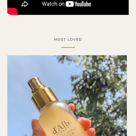
MOST LOVED