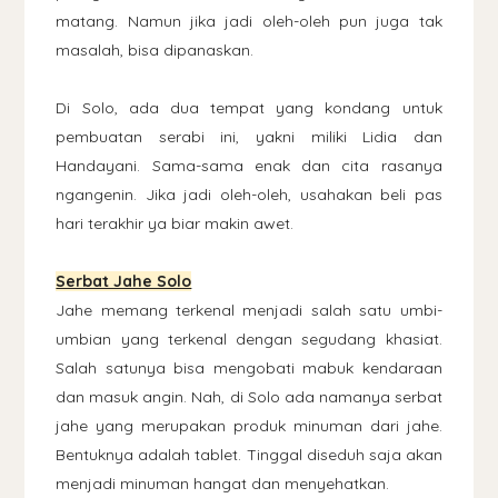
matang. Namun jika jadi oleh-oleh pun juga tak
masalah, bisa dipanaskan.
Di Solo, ada dua tempat yang kondang untuk
pembuatan serabi ini, yakni miliki Lidia dan
Handayani. Sama-sama enak dan cita rasanya
ngangenin. Jika jadi oleh-oleh, usahakan beli pas
hari terakhir ya biar makin awet.
Serbat Jahe Solo
Jahe memang terkenal menjadi salah satu umbi-
umbian yang terkenal dengan segudang khasiat.
Salah satunya bisa mengobati mabuk kendaraan
dan masuk angin. Nah, di Solo ada namanya serbat
jahe yang merupakan produk minuman dari jahe.
Bentuknya adalah tablet. Tinggal diseduh saja akan
menjadi minuman hangat dan menyehatkan.