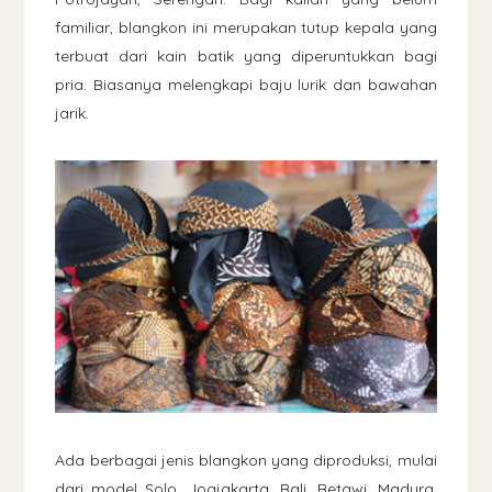
familiar, blangkon ini merupakan tutup kepala yang
terbuat dari kain batik yang diperuntukkan bagi
pria. Biasanya melengkapi baju lurik dan bawahan
jarik.
Ada berbagai jenis blangkon yang diproduksi, mulai
dari model Solo, Jogjakarta, Bali, Betawi, Madura,