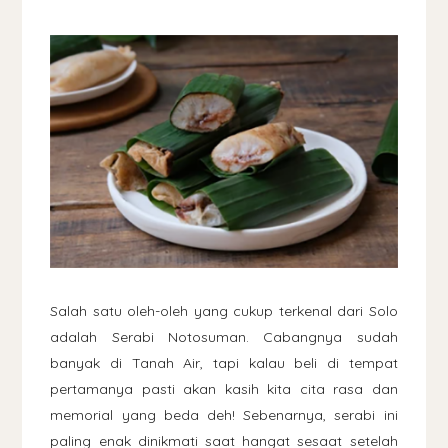
Salah satu oleh-oleh yang cukup terkenal dari Solo
adalah Serabi Notosuman. Cabangnya sudah
banyak di Tanah Air, tapi kalau beli di tempat
pertamanya pasti akan kasih kita cita rasa dan
memorial yang beda deh! Sebenarnya, serabi ini
paling enak dinikmati saat hangat sesaat setelah