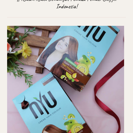
Indonesia!