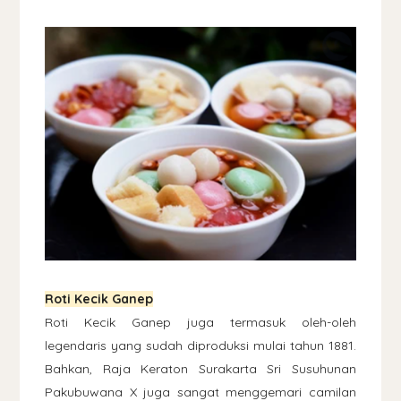
Roti Kecik Ganep
Roti Kecik Ganep juga termasuk oleh-oleh
legendaris yang sudah diproduksi mulai tahun 1881.
Bahkan, Raja Keraton Surakarta Sri Susuhunan
Pakubuwana X juga sangat menggemari camilan