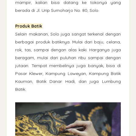
mampir, kalian bisa datang ke tokonya yang
berada di Jl. Urip Sumoharjo No. 80, Solo.
Produk Batik
Selain makanan, Solo juga sangat terkenal dengan
berbagai produk batiknya. Mulai dari baju, celana,
rok, tas, sampai dengan alas kaki. Harganya juga
beragam, mulai dari puluhan ribu sampai dengan
jutaan. Tempat membelinya juga banyak, bisa di
Pasar Klewer, Kampung Laweyan, Kampung Batik
Kauman, Batik Danar Hadi, dan juga Lumbung
Batik.