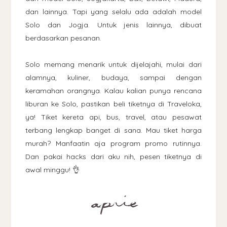
dan lainnya. Tapi yang selalu ada adalah model
Solo dan Jogja. Untuk jenis lainnya, dibuat
berdasarkan pesanan.
Solo memang menarik untuk dijelajahi, mulai dari
alamnya, kuliner, budaya, sampai dengan
keramahan orangnya. Kalau kalian punya rencana
liburan ke Solo, pastikan beli tiketnya di Traveloka,
ya! Tiket kereta api, bus, travel, atau pesawat
terbang lengkap banget di sana. Mau tiket harga
murah? Manfaatin aja program promo rutinnya.
Dan pakai hacks dari aku nih, pesen tiketnya di
awal minggu! 👌