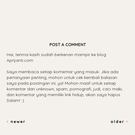
POST A COMMENT
Hai, terima kasih sudah berkenan mampir ke blog
Aprijanti.com
Saya membaca setiap komentar yang masuk. Jika ada
pertanyaan penting, mohon untuk cek kembali balasan
saya pada postingan ini, ya! Mohon maaf untuk setiap
komentar dari unknown, spam, pornografi, judi, caci maki,
dan komentar yang memiliki link hidup, akan saya hapus.
Salam! :)
newer
older