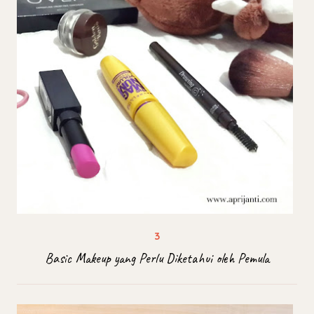
Basic Makeup yang Perlu Diketahui oleh Pemula