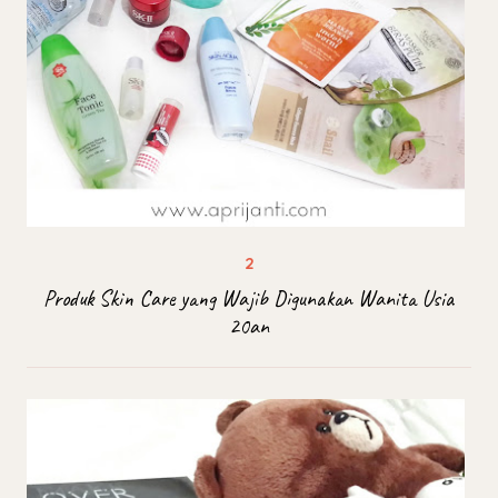
Produk Skin Care yang Wajib Digunakan Wanita Usia
20an