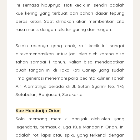
ini semasa hidupnya. Roti kecik ini sendiri adalah
kue kering yang terbuat dari bahan dasar tepung
beras ketan. Saat dimakan akan memberikan cita
rasa manis dengan tekstur garing dan renyah.
Selain rasanya yang enak, roti kecik ini sangat
direkomendasikan untuk jadi oleh-oleh karena bisa
tahan sampai 1 tahun. Kalian bisa mendapatkan
buah tangan ini di Toko Roti Ganep yang sudah
lima generasi menemani para pecinta kuliner Tanah
Air. Alamatnya berada di Jl. Sutan Syahrir No. 176,
Setabelan, Banjarsari, Surakarta.
Kue Mandarijn Orion
Solo memang memiliki banyak oleh-oleh yang
legendaris, termasuk juga Kue Mandarijn Orion. Ini
adalah roti lapis atau spiku yang terkenal dengan