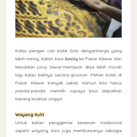
Kalau pengen cari batik Solo denganharga yang
lebih miring, kalian bisa
ke Pasar Klewer dan
hunting
keluarkan jurus tawar-menawar. Bisa lebih murah
lagi kalau belinya secara grosiran. Pilihan batik di
Pasar Klewer banyak sekali, namun kita harus
pandai-pandai memilih supaya bisa dapatkan
barang kualitas unggul.
Wayang Kulit
Untuk kalian penggemar kesenian tradisional
seperti wayang, bisa juga membawanya sebagai