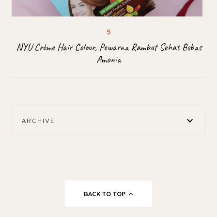
NYU Crème Hair Colour, Pewarna Rambut Sehat Bebas
Amonia
ARCHIVE
BACK TO TOP