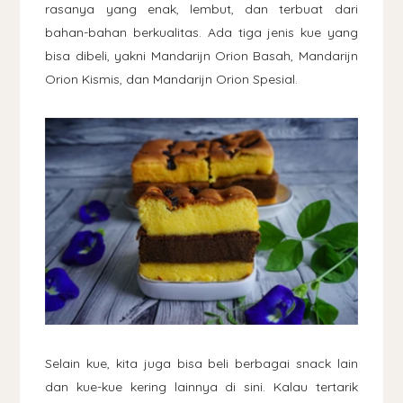
rasanya yang enak, lembut, dan terbuat dari
bahan-bahan berkualitas. Ada tiga jenis kue yang
bisa dibeli, yakni Mandarijn Orion Basah, Mandarijn
Orion Kismis, dan Mandarijn Orion Spesial.
Selain kue, kita juga bisa beli berbagai snack lain
dan kue-kue kering lainnya di sini. Kalau tertarik