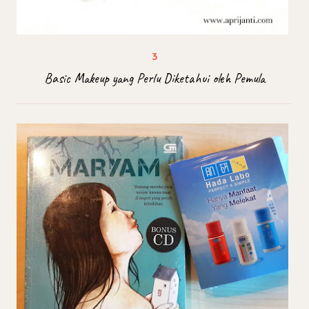
Basic Makeup yang Perlu Diketahui oleh Pemula