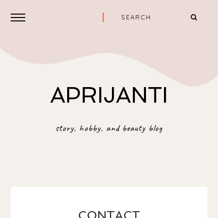
APRIJANTI
story, hobby, and beauty blog
CONTACT