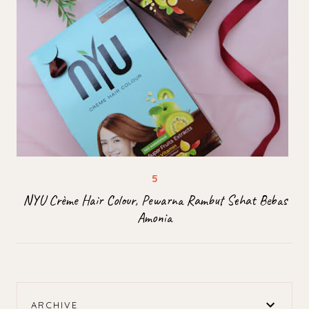
NYU Crème Hair Colour, Pewarna Rambut Sehat Bebas
Amonia
ARCHIVE