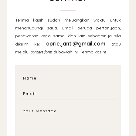
Terima kasih sudah meluangkan waktu untuk
menghubungi saya. Email berupa pertanyaan,
penawaran kerja sama, dan lain sebagainya sila
aprie.janti@gmail.com
dikirim ke:
atau
melalui
di bawah ini. Terima kasih!
contact form