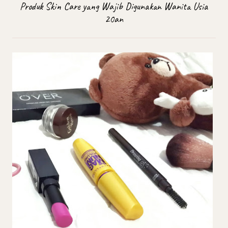
Produk Skin Care yang Wajib Digunakan Wanita Usia
20an