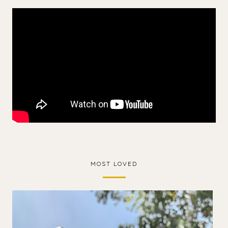
MOST LOVED