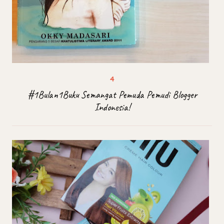
#1Bulan1Buku Semangat Pemuda Pemudi Blogger
Indonesia!