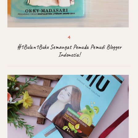
#1Bulan1Buku Semangat Pemuda Pemudi Blogger
Indonesia!