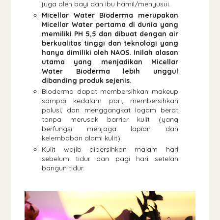
juga oleh bayi dan ibu hamil/menyusui.
Micellar Water Bioderma merupakan
Micellar Water pertama di dunia yang
memiliki PH 5,5 dan dibuat dengan air
berkualitas tinggi dan teknologi yang
hanya dimiliki oleh NAOS. Inilah alasan
utama yang menjadikan Micellar
Water Bioderma lebih unggul
dibanding produk sejenis.
Bioderma dapat membersihkan makeup
sampai kedalam pori, membersihkan
polusi, dan menggangkat logam berat
tanpa merusak barrier kulit (yang
berfungsi menjaga lapian dan
kelembaban alami kulit).
Kulit wajib dibersihkan malam hari
sebelum tidur dan pagi hari setelah
bangun tidur.