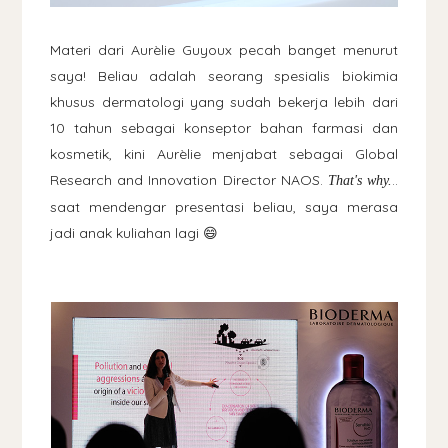
Materi dari Aurèlie Guyoux pecah banget menurut
saya! Beliau adalah seorang spesialis biokimia
khusus dermatologi yang sudah bekerja lebih dari
10 tahun sebagai konseptor bahan farmasi dan
kosmetik, kini Aurèlie menjabat sebagai Global
Research and Innovation Director NAOS.
..
That's why.
saat mendengar presentasi beliau, saya merasa
jadi anak kuliahan lagi 😄