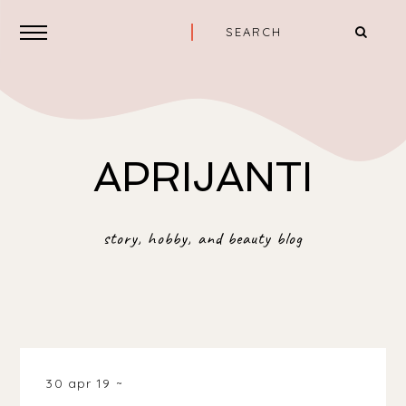
APRIJANTI
story, hobby, and beauty blog
30 apr 19