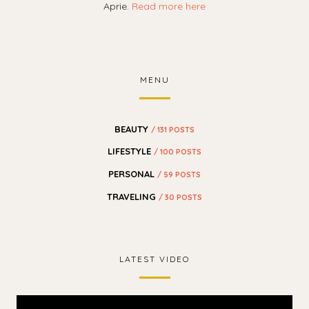
Aprie.
Read more here
MENU
BEAUTY
/ 131 POSTS
LIFESTYLE
/ 100 POSTS
PERSONAL
/ 59 POSTS
TRAVELING
/ 30 POSTS
LATEST VIDEO