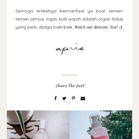
Semoga artikelnya bermanfaat ya buat temen-
temen semua. Ingat, kulit wajah adalah organ hidup
yang perlu dijaga baik-baik.
Watch our skincare, Sist!
:)