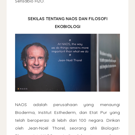
Sensabio H2O.
SEKILAS TENTANG NAOS DAN FILOSOFI
EKOBIOLOGI
NAOS adalah perusahaan yang menaungi
Bioderma, Institut Esthederm, dan Etat Pur yang
telah beroperasi di lebih dari 100 negara. Dirikan
oleh Jean-Noël Thorel, seorang ahli Biologist-