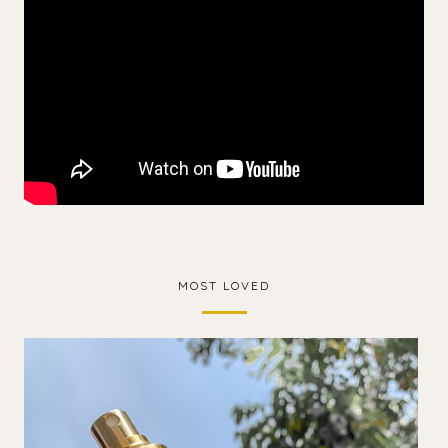
MOST LOVED