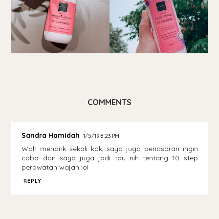
COMMENTS
Sandra Hamidah
1/5/19 8:23 PM
Wah menarik sekali kak, saya juga penasaran ingin
coba dan saya juga jadi tau nih tentang 10 step
perawatan wajah lol
REPLY