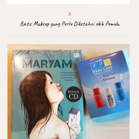
Basic Makeup yang Perlu Diketahui oleh Pemula