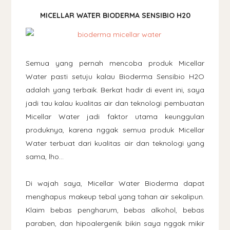
MICELLAR WATER BIODERMA SENSIBIO H20
Semua yang pernah mencoba produk Micellar
Water pasti setuju kalau Bioderma Sensibio H2O
adalah yang terbaik. Berkat hadir di event ini, saya
jadi tau kalau kualitas air dan teknologi pembuatan
Micellar Water jadi faktor utama keunggulan
produknya, karena nggak semua produk Micellar
Water terbuat dari kualitas air dan teknologi yang
sama, lho...
Di wajah saya, Micellar Water Bioderma dapat
menghapus makeup tebal yang tahan air sekalipun.
Klaim bebas pengharum, bebas alkohol, bebas
paraben, dan hipoalergenik bikin saya nggak mikir