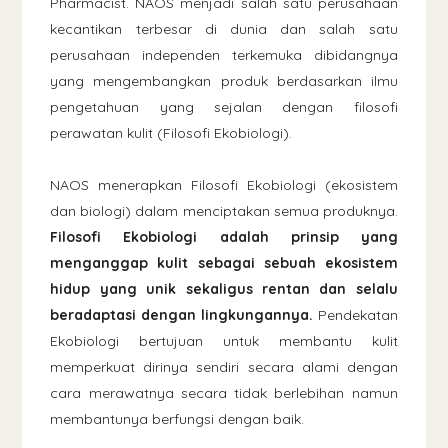
Pharmacist. NAOS menjadi salah satu perusahaan
kecantikan terbesar di dunia dan salah satu
perusahaan independen terkemuka dibidangnya
yang mengembangkan produk berdasarkan ilmu
pengetahuan yang sejalan dengan filosofi
perawatan kulit (Filosofi Ekobiologi).
NAOS menerapkan Filosofi Ekobiologi (ekosistem
dan biologi) dalam menciptakan semua produknya.
Filosofi Ekobiologi adalah prinsip yang
menganggap kulit sebagai sebuah ekosistem
hidup yang unik sekaligus rentan dan selalu
beradaptasi dengan lingkungannya.
Pendekatan
Ekobiologi bertujuan untuk membantu kulit
memperkuat dirinya sendiri secara alami dengan
cara merawatnya secara tidak berlebihan namun
membantunya berfungsi dengan baik.