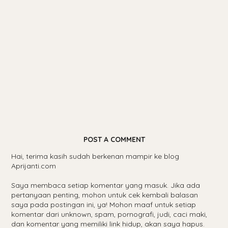
POST A COMMENT
Hai, terima kasih sudah berkenan mampir ke blog
Aprijanti.com
Saya membaca setiap komentar yang masuk. Jika ada
pertanyaan penting, mohon untuk cek kembali balasan
saya pada postingan ini, ya! Mohon maaf untuk setiap
komentar dari unknown, spam, pornografi, judi, caci maki,
dan komentar yang memiliki link hidup, akan saya hapus.