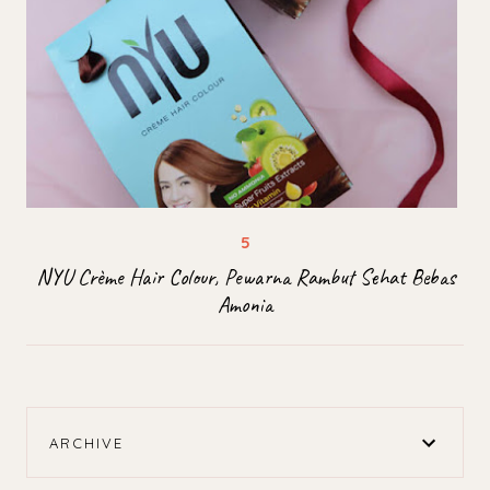
NYU Crème Hair Colour, Pewarna Rambut Sehat Bebas
Amonia
ARCHIVE