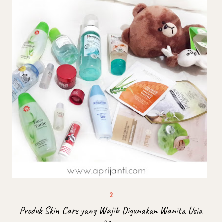
Produk Skin Care yang Wajib Digunakan Wanita Usia