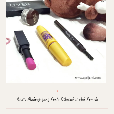
Basic Makeup yang Perlu Diketahui oleh Pemula