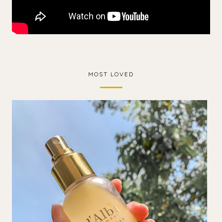
MOST LOVED