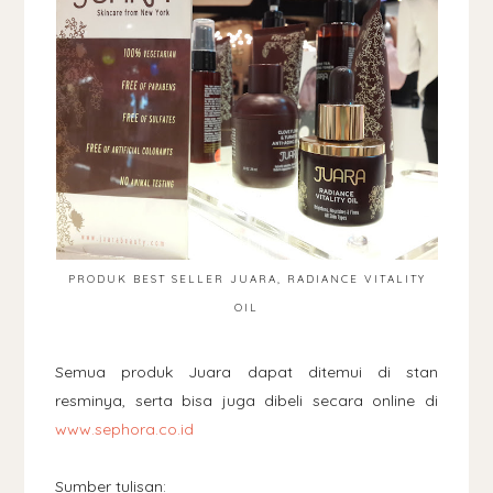
PRODUK BEST SELLER JUARA, RADIANCE VITALITY
OIL
Semua produk Juara dapat ditemui di stan
resminya, serta bisa juga dibeli secara online di
www.sephora.co.id
Sumber tulisan: