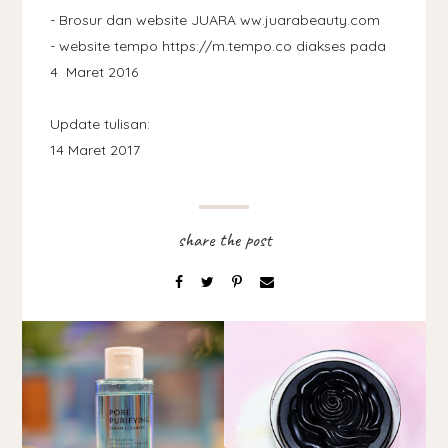
- Brosur dan website JUARA ww.juarabeauty.com
- website tempo https://m.tempo.co diakses pada
4 Maret 2016
Update tulisan:
14 Maret 2017