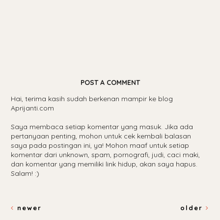
POST A COMMENT
Hai, terima kasih sudah berkenan mampir ke blog
Aprijanti.com
Saya membaca setiap komentar yang masuk. Jika ada
pertanyaan penting, mohon untuk cek kembali balasan
saya pada postingan ini, ya! Mohon maaf untuk setiap
komentar dari unknown, spam, pornografi, judi, caci maki,
dan komentar yang memiliki link hidup, akan saya hapus.
Salam! :)
newer
older