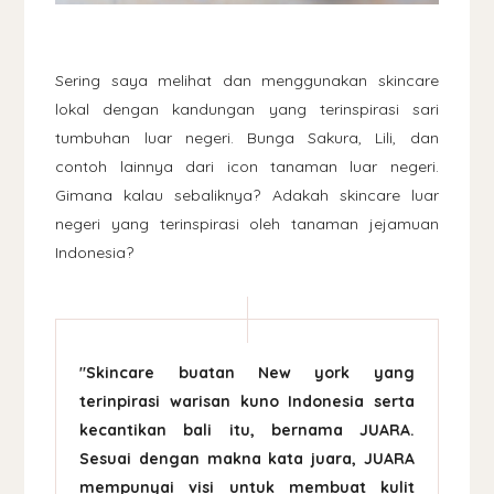
Sering saya melihat dan menggunakan skincare
lokal dengan kandungan yang terinspirasi sari
tumbuhan luar negeri. Bunga Sakura, Lili, dan
contoh lainnya dari icon tanaman luar negeri.
Gimana kalau sebaliknya? Adakah skincare luar
negeri yang terinspirasi oleh tanaman jejamuan
Indonesia?
"Skincare buatan New york yang
terinpirasi warisan kuno Indonesia serta
kecantikan bali itu, bernama JUARA.
Sesuai dengan makna kata juara, JUARA
mempunyai visi untuk membuat kulit