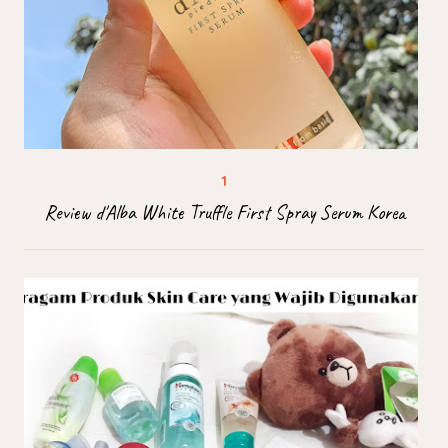
Review d'Alba White Truffle First Spray Serum Korea