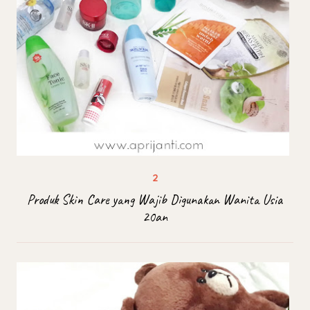
Produk Skin Care yang Wajib Digunakan Wanita Usia
20an