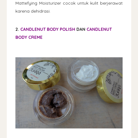
Mattefying Moisturizer cocok untuk kulit berjerawat
karena dehidrasi.
2.
CANDLENUT BODY POLISH
DAN
CANDLENUT
BODY CREME