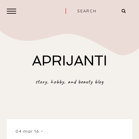
APRIJANTI
story, hobby, and beauty blog
04 mar 16