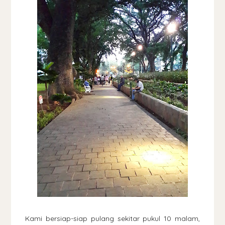
Kami bersiap-siap pulang sekitar pukul 10 malam,