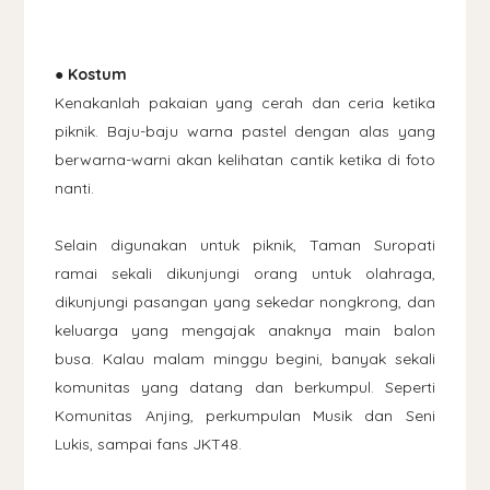
● Kostum
Kenakanlah pakaian yang cerah dan ceria ketika
piknik. Baju-baju warna pastel dengan alas yang
berwarna-warni akan kelihatan cantik ketika di foto
nanti.
Selain digunakan untuk piknik, Taman Suropati
ramai sekali dikunjungi orang untuk olahraga,
dikunjungi pasangan yang sekedar nongkrong, dan
keluarga yang mengajak anaknya main balon
busa. Kalau malam minggu begini, banyak sekali
komunitas yang datang dan berkumpul. Seperti
Komunitas Anjing, perkumpulan Musik dan Seni
Lukis, sampai fans JKT48.