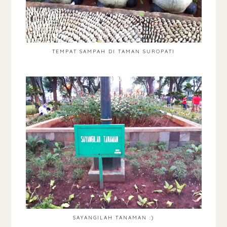
TEMPAT SAMPAH DI TAMAN SUROPATI
SAYANGILAH TANAMAN :)