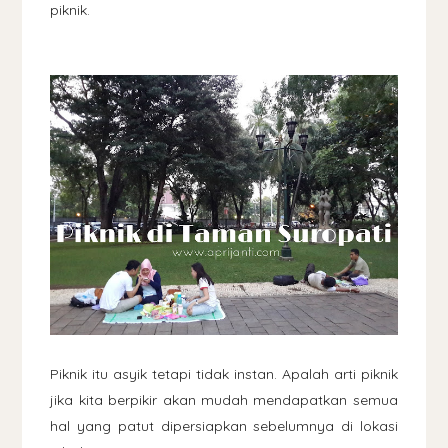
piknik.
Piknik itu asyik tetapi tidak instan. Apalah arti piknik
jika kita berpikir akan mudah mendapatkan semua
hal yang patut dipersiapkan sebelumnya di lokasi