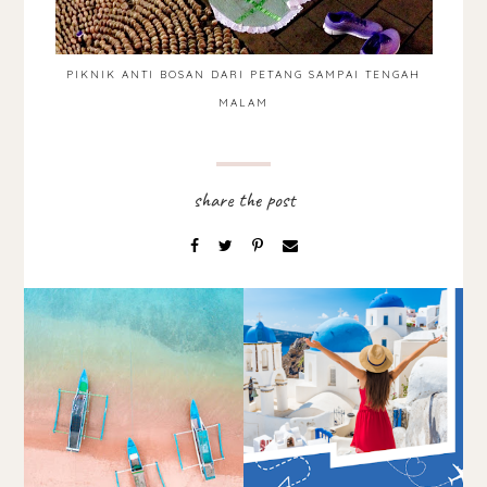
PIKNIK ANTI BOSAN DARI PETANG SAMPAI TENGAH
MALAM