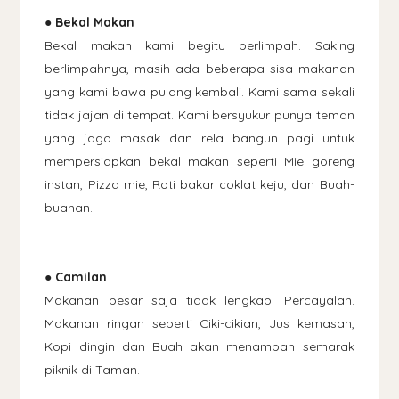
● Bekal Makan
Bekal makan kami begitu berlimpah. Saking
berlimpahnya, masih ada beberapa sisa makanan
yang kami bawa pulang kembali. Kami sama sekali
tidak jajan di tempat. Kami bersyukur punya teman
yang jago masak dan rela bangun pagi untuk
mempersiapkan bekal makan seperti Mie goreng
instan, Pizza mie, Roti bakar coklat keju, dan Buah-
buahan.
● Camilan
Makanan besar saja tidak lengkap. Percayalah.
Makanan ringan seperti Ciki-cikian, Jus kemasan,
Kopi dingin dan Buah akan menambah semarak
piknik di Taman.