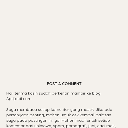
POST A COMMENT
Hai, terima kasih sudah berkenan mampir ke blog
Aprijanti.com
Saya membaca setiap komentar yang masuk. Jika ada
pertanyaan penting, mohon untuk cek kembali balasan
saya pada postingan ini, ya! Mohon maaf untuk setiap
komentar dari unknown, spam, pornografi, judi, caci maki,