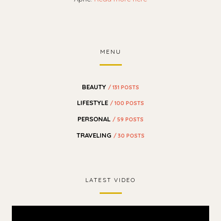
MENU
BEAUTY
/ 131 POSTS
LIFESTYLE
/ 100 POSTS
PERSONAL
/ 59 POSTS
TRAVELING
/ 30 POSTS
LATEST VIDEO