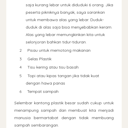
saja kurang lebar untuk diduduki 6 orang. Jika
peserta pikniknya banyak, saya sarankan
untuk membawa alas yang lebar. Duduk-
duduk di alas saja bisa menyebabkan keram.
Alas yang lebar memungkinkan kita untuk
selonjoran bahkan tidur-tiduran.
Pisau untuk memotong makanan
Gelas Plastik
Tisu kering atau tisu basah
Topi atau kipas tangan jika tidak kuat
dengan hawa panas
Tempat sampah
Selembar kantong plastik besar sudah cukup untuk
menampung sampah dan membuat kita menjadi
manusia bermartabat dengan tidak membuang
sampah sembarangan.