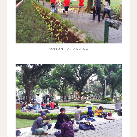
KOMUNITAS ANJING