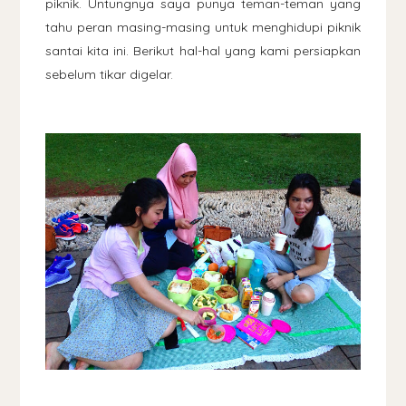
piknik. Untungnya saya punya teman-teman yang
tahu peran masing-masing untuk menghidupi piknik
santai kita ini. Berikut hal-hal yang kami persiapkan
sebelum tikar digelar.