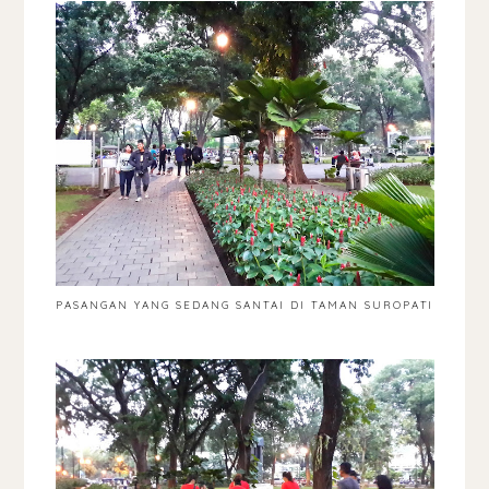
PASANGAN YANG SEDANG SANTAI DI TAMAN SUROPATI