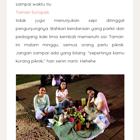
sampai waktu itu
Taman Suropati
tidak juga menunjukan sepi ditinggal
pengunjungnya. Bahkan kendaraan yang parkir dan
pedagang kaki lima kembali memenuhi sisi Taman.
Ini malam minggu, semua orang perlu piknik.
Jangan sampai ada yang bilang. "sepertinya kamu
kurang piknik," hari senin nanti. Hehehe.