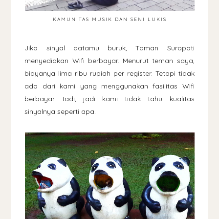
KAMUNITAS MUSIK DAN SENI LUKIS
Jika sinyal datamu buruk, Taman Suropati
menyediakan Wifi berbayar. Menurut teman saya,
biayanya lima ribu rupiah per register. Tetapi tidak
ada dari kami yang menggunakan fasilitas Wifi
berbayar tadi, jadi kami tidak tahu kualitas
sinyalnya seperti apa.