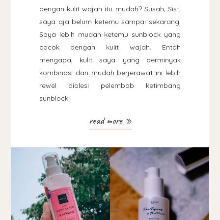
dengan kulit wajah itu mudah? Susah, Sist,
saya aja belum ketemu sampai sekarang.
Saya lebih mudah ketemu sunblock yang
cocok dengan kulit wajah. Entah
mengapa, kulit saya yang berminyak
kombinasi dan mudah berjerawat ini lebih
rewel diolesi pelembab ketimbang
sunblock.
read more »