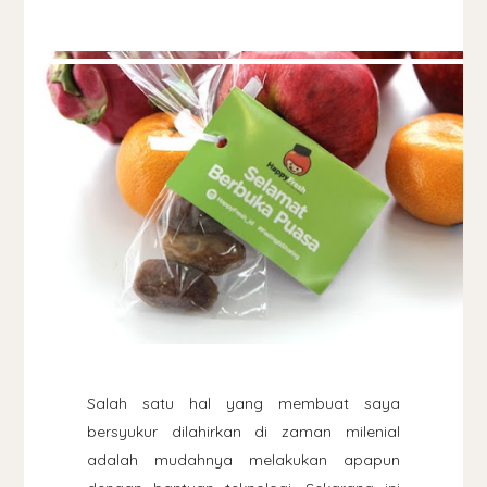
Salah satu hal yang membuat saya
bersyukur dilahirkan di zaman milenial
adalah mudahnya melakukan apapun