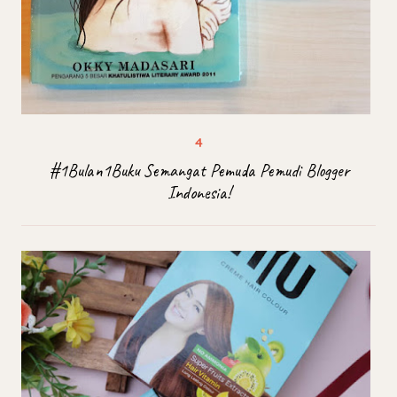
#1Bulan1Buku Semangat Pemuda Pemudi Blogger
Indonesia!