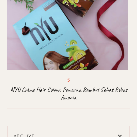
NYU Crème Hair Colour, Pewarna Rambut Sehat Bebas
Amonia
ARCHIVE