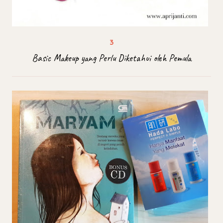
Basic Makeup yang Perlu Diketahui oleh Pemula