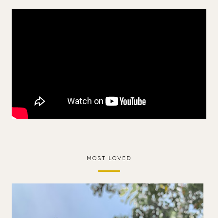
MOST LOVED