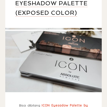
EYESHADOW PALETTE
(EXPOSED COLOR)
Bisa dibilang
ICON Eyesadow Palette by