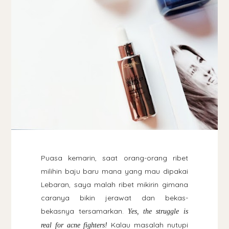
Puasa kemarin, saat orang-orang ribet
milihin baju baru mana yang mau dipakai
Lebaran, saya malah ribet mikirin gimana
caranya bikin jerawat dan bekas-
bekasnya tersamarkan.
Yes, the struggle is
Kalau masalah nutupi
real for acne fighters!