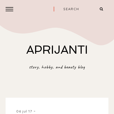
APRIJANTI
story, hobby, and beauty blog
06 jul 17