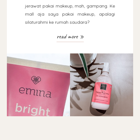
jerawat pakai makeup, mah, gampang. Ke
mall aja saya pakai makeup, apalagi
silaturahmi ke rumah saudara?
read more »