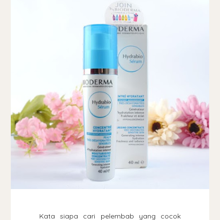
Kata siapa cari pelembab yang cocok