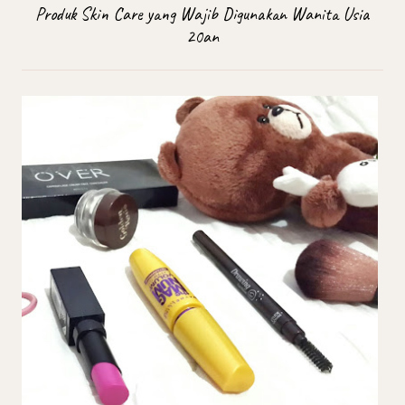
Produk Skin Care yang Wajib Digunakan Wanita Usia
20an