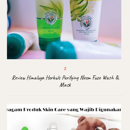
Review Himalaya Herbals Purifying Neem Face Wash &
Mask