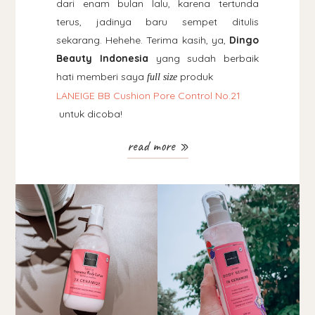
dari enam bulan lalu, karena tertunda
terus, jadinya baru sempet ditulis
sekarang. Hehehe. Terima kasih, ya,
Dingo
Beauty Indonesia
yang sudah berbaik
hati memberi saya
produk
full size
LANEIGE BB Cushion Pore Control No.21
untuk dicoba!
read more »