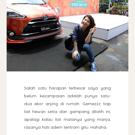
Salah satu harapan terbesar saya yang
belum kesampaian adalah punya satu-
dua ekor anjing di rumah. Gemezzz tiap
liat hewan setia dan gampang dilatih ini,
apalagi kalau liat matanya yang manja,
rasanya hati adem tentram gitu. Hahaha.