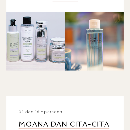
01 dec 16
personal
MOANA DAN CITA-CITA