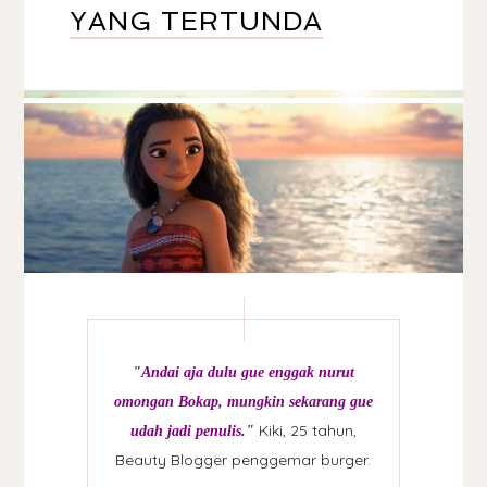
YANG TERTUNDA
"Andai aja dulu gue enggak nurut
omongan Bokap, mungkin sekarang gue
Kiki, 25 tahun,
udah jadi penulis."
Beauty Blogger penggemar burger.