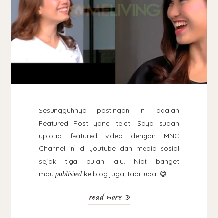
Sesungguhnya postingan ini adalah
Featured Post yang telat. Saya sudah
upload featured video dengan MNC
Channel ini di youtube dan media sosial
sejak tiga bulan lalu. Niat banget
mau
ke blog juga, tapi lupa! 😅
published
read more »