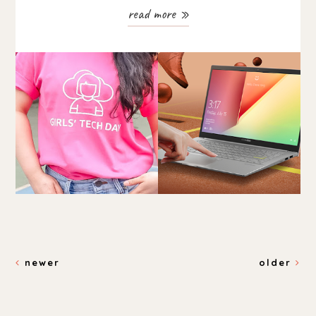
read more »
newer
older