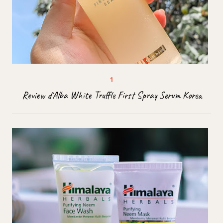
Review d'Alba White Truffle First Spray Serum Korea