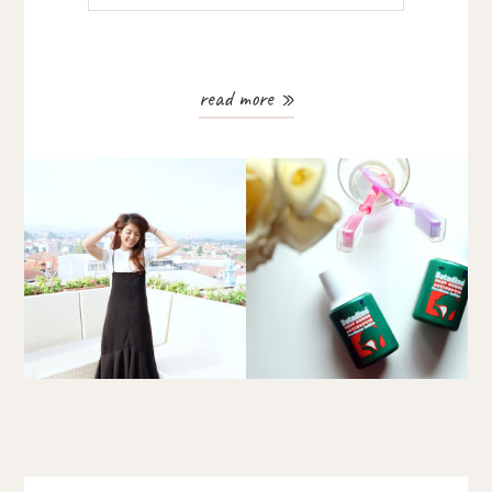
read more »