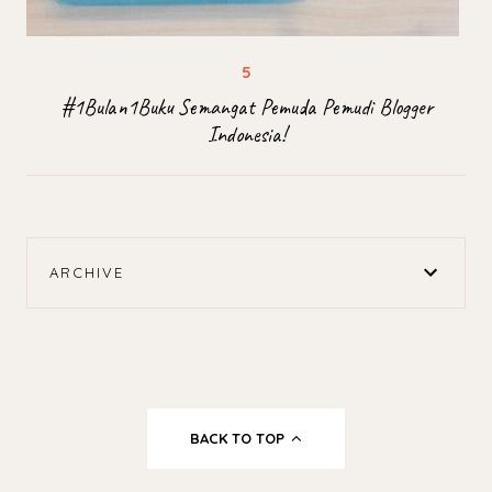
#1Bulan1Buku Semangat Pemuda Pemudi Blogger
Indonesia!
ARCHIVE
BACK TO TOP